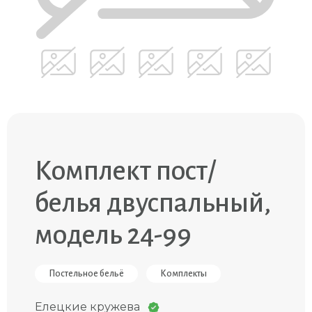
Комплект пост/
белья двуспальный,
модель 24-99
Постельное бельё
Комплекты
Елецкие кружева