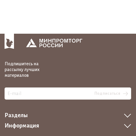
Подпишитесь на
рассылку лучших
материалов
Подписаться
Разделы
Информация