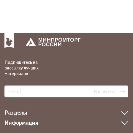
Подпишитесь на
рассылку лучших
материалов
Подписаться
Разделы
Информация