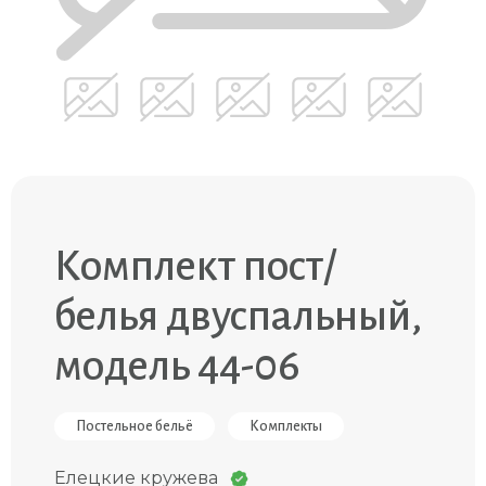
Комплект пост/
белья двуспальный,
модель 44-06
Постельное бельё
Комплекты
Елецкие кружева