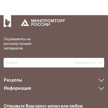
Подпишитесь на
рассылку лучших
материалов
Подписаться
Разделы
Информация
Отправьте Ваш пресс-релиз или любую