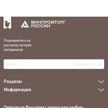
Подпишитесь на
рассылку лучших
материалов
Подписаться
Разделы
Информация
Отправьте Ваш пресс-релиз или любую