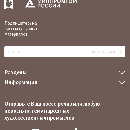
Подпишитесь на
рассылку лучших
материалов
Подписаться
Разделы
Информация
Отправьте Ваш пресс-релиз или любую
новость на тему народных
художественных промыслов