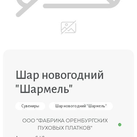
Шар новогодний
"Шармель"
Сувениры
Шар новогодний "Шармель"
ООО "ФАБРИКА ОРЕНБУРГСКИХ
ПУХОВЫХ ПЛАТКОВ"