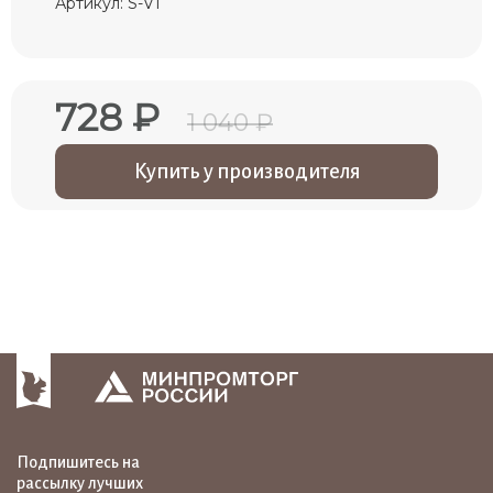
Артикул: S-V1
728 ₽
1 040 ₽
Купить у производителя
Подпишитесь на
рассылку лучших