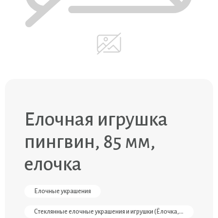
Елочная игрушка
пингвин, 85 мм,
елочка
Елочные украшения
Стеклянные елочные украшения и игрушки (Ёлочка, Россия)