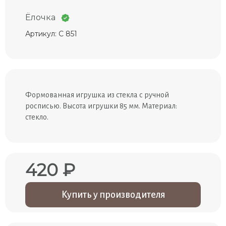
Ёлочка
Артикул: С 851
Формованная игрушка из стекла с ручной
росписью. Высота игрушки 85 мм. Материал:
стекло.
420 ₽
Купить у производителя