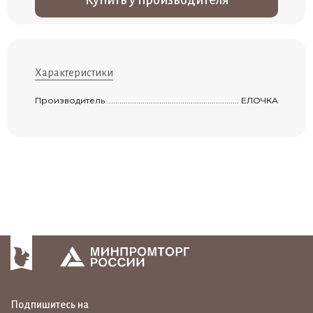
Характеристики
Производитель ...........................................................................................................
ЕЛОЧКА
Подпишитесь на