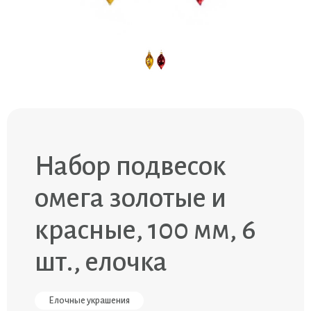
Набор подвесок
омега золотые и
красные, 100 мм, 6
шт., елочка
Елочные украшения