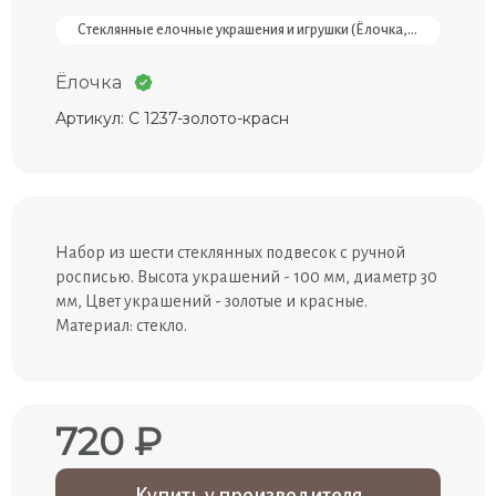
Стеклянные елочные украшения и игрушки (Ёлочка, Россия)
Ёлочка
Артикул: С 1237-золото-красн
Набор из шести стеклянных подвесок с ручной
росписью. Высота украшений - 100 мм, диаметр 30
мм, Цвет украшений - золотые и красные.
Материал: стекло.
720 ₽
Купить у производителя