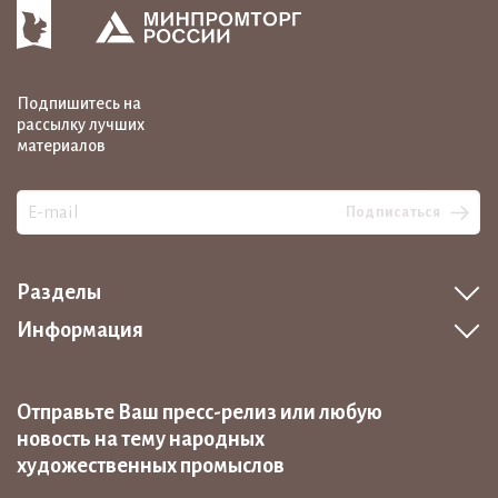
Подпишитесь на
рассылку лучших
материалов
Подписаться
Разделы
Информация
Отправьте Ваш пресс-релиз или любую
новость на тему народных
художественных промыслов