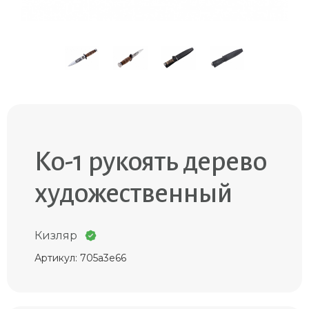
Ко-1 рукоять дерево
художественный
Кизляр
Артикул: 705a3e66