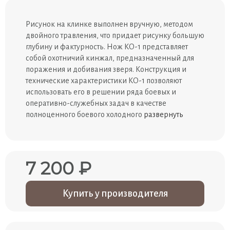
Рисунок на клинке выполнен вручную, методом
двойного травления, что придает рисунку большую
глубину и фактурность. Нож КО-1 представляет
собой охотничий кинжал, предназначенный для
поражения и добивания зверя. Конструкция и
технические характеристики КО-1 позволяют
использовать его в решении ряда боевых и
оперативно-служебных задач в качестве
полноценного боевого холодного
развернуть
7 200 ₽
Купить у производителя