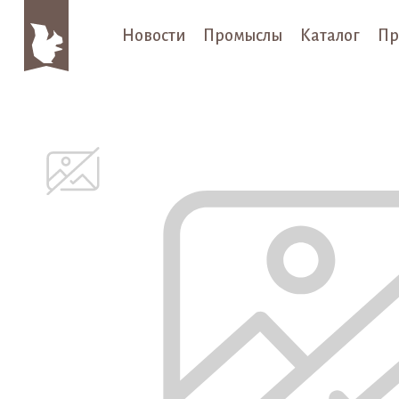
Новости
Промыслы
Каталог
Пр