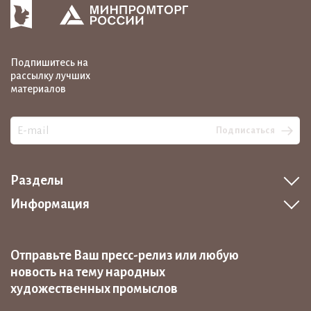
Подпишитесь на
рассылку лучших
материалов
Подписаться
Разделы
Информация
Отправьте Ваш пресс-релиз или любую
новость на тему народных
художественных промыслов