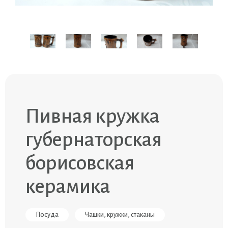
Пивная кружка
губернаторская
борисовская
керамика
Посуда
Чашки, кружки, стаканы