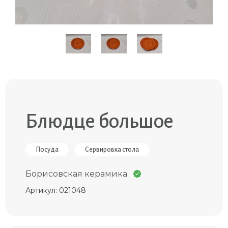
Блюдце большое
Посуда
Сервировка стола
Борисовская керамика
Артикул: 021048