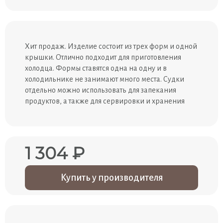
Хит продаж. Изделие состоит из трех форм и одной
крышки. Отлично подходит для приготовления
холодца. Формы ставятся одна на одну и в
холодильнике не занимают много места. Судки
отдельно можно использовать для запекания
продуктов, а также для сервировки и хранения
1 304 ₽
Купить у производителя