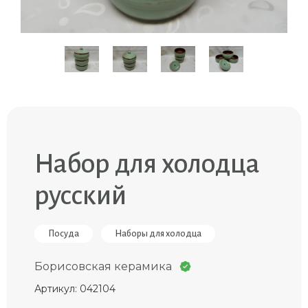
Набор для холодца
русский
Посуда
Наборы для холодца
Борисовская керамика
Артикул: 042104