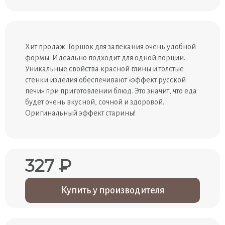
Хит продаж. Горшок для запекания очень удобной
формы. Идеально подходит для одной порции.
Уникальные свойства красной глины и толстые
стенки изделия обеспечивают «эффект русской
печи» при приготовлении блюд. Это значит, что еда
будет очень вкусной, сочной и здоровой.
Оригинальный эффект старины!
327 ₽
Купить у производителя