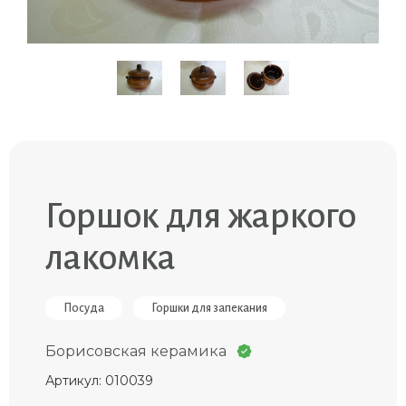
Горшок для жаркого
лакомка
Посуда
Горшки для запекания
Борисовская керамика
Артикул: 010039