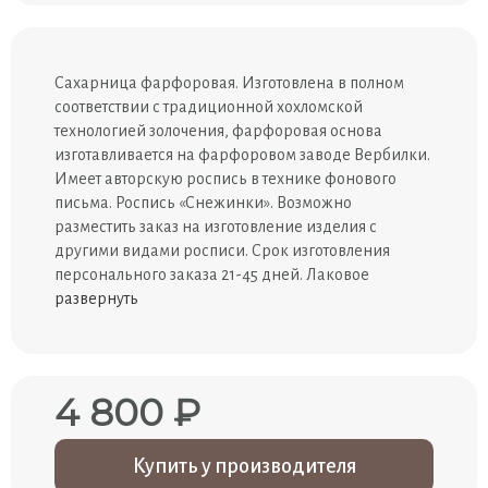
Сахарница фарфоровая. Изготовлена в полном
соответствии с традиционной хохломской
технологией золочения, фарфоровая основа
изготавливается на фарфоровом заводе Вербилки.
Имеет авторскую роспись в технике фонового
письма. Роспись «Снежинки». Возможно
разместить заказ на изготовление изделия с
другими видами росписи. Срок изготовления
персонального заказа 21-45 дней. Лаковое
развернуть
4 800 ₽
Купить у производителя