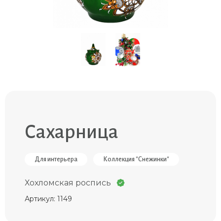
Сахарница
Для интерьера
Коллекция "Снежинки"
Хохломская роспись
Артикул: 1149