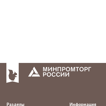
Разделы
Информация