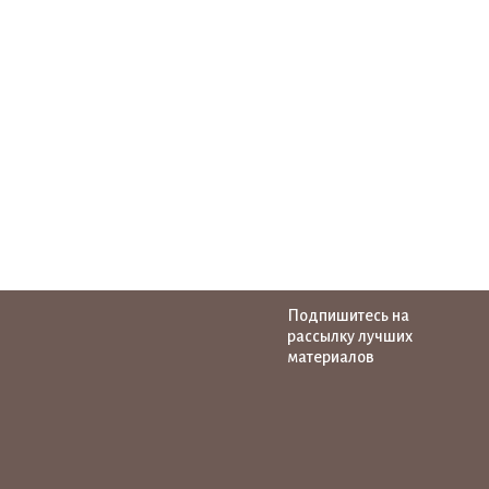
Подпишитесь на
рассылку лучших
материалов