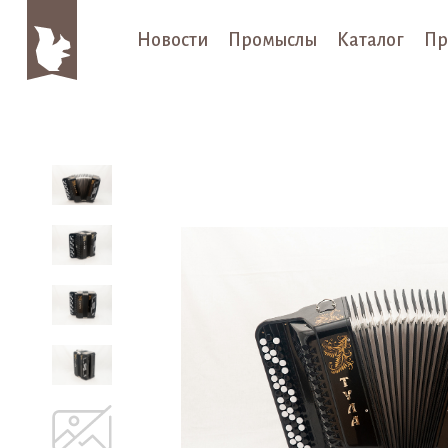
Новости
Промыслы
Каталог
Пр