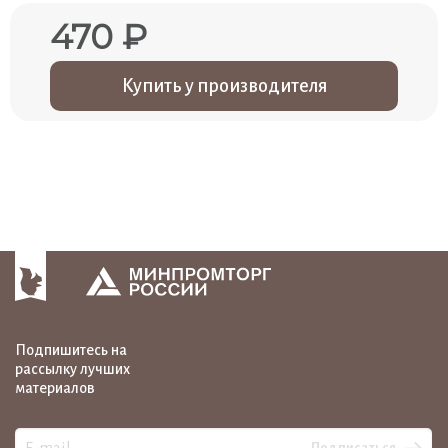
470 ₽
Купить у производителя
Подпишитесь на
рассылку лучших
материалов
Подписаться