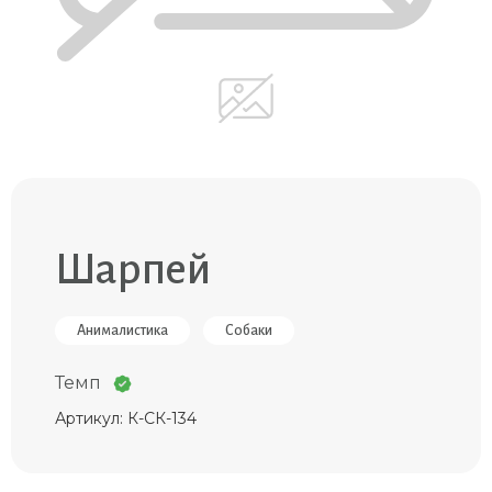
Шарпей
Анималистика
Собаки
Темп
Артикул: К-СК-134