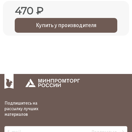
470 ₽
Купить у производителя
Подпишитесь на
рассылку лучших
материалов
Подписаться