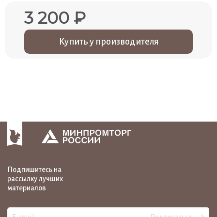
3 200 ₽
Купить у производителя
Подпишитесь на
рассылку лучших
материалов
Подписаться