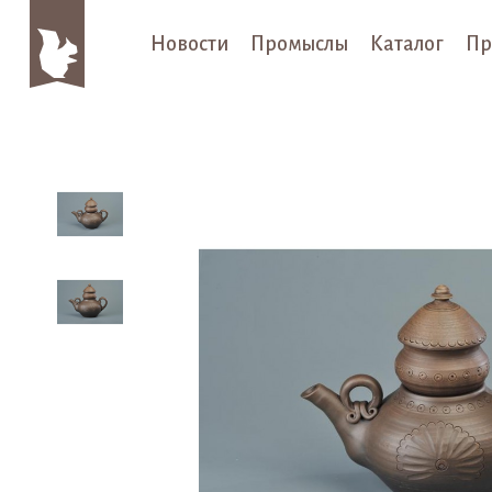
Новости
Промыслы
Каталог
Пр