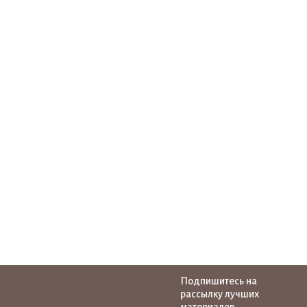
Подпишитесь на
рассылку лучших
материалов