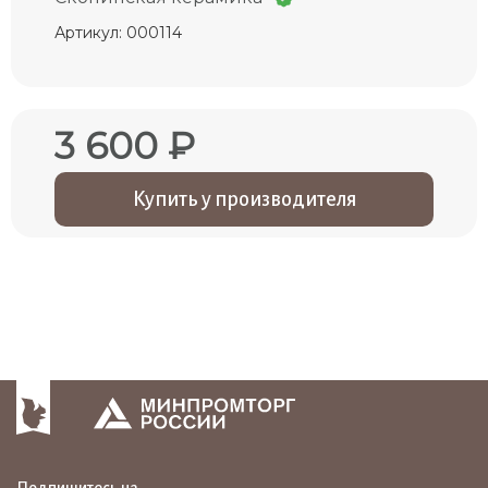
Артикул: 000114
3 600 ₽
Купить у производителя