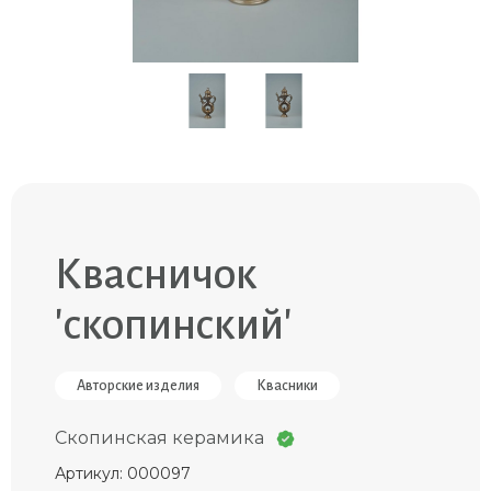
Квасничок
'скопинский'
Авторские изделия
Квасники
Скопинская керамика
Артикул: 000097