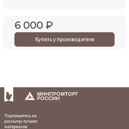
6 000 ₽
Купить у производителя
Подпишитесь на
рассылку лучших
материалов