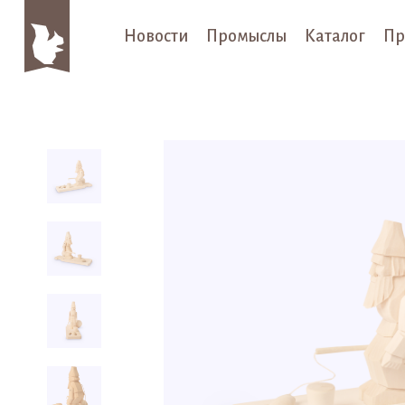
Новости
Промыслы
Каталог
Пр