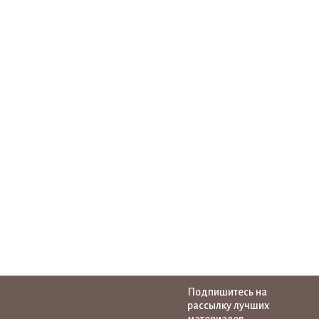
Подпишитесь на
рассылку лучших
материалов