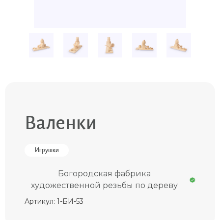
Валенки
Игрушки
Богородская фабрика
художественной резьбы по дереву
Артикул: 1-БИ-53