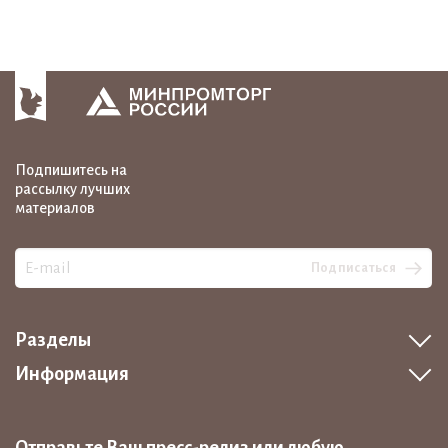
Подпишитесь на
рассылку лучших
материалов
Подписаться
Разделы
Информация