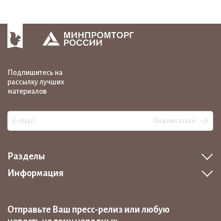
Подпишитесь на
рассылку лучших
материалов
Подписаться
Разделы
Информация
Отправьте Ваш пресс-релиз или любую