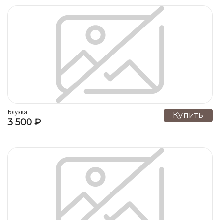
Блузка
Купить
3 500 ₽