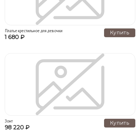
Платье крестильное для девочки
Купить
1 680 ₽
Зонт
Купить
98 220 ₽