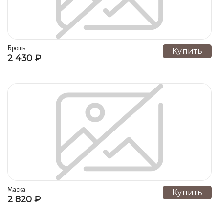
Брошь
Купить
2 430 ₽
Маска
Купить
2 820 ₽