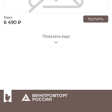
Колье
Купить
6 490 ₽
Показать еще