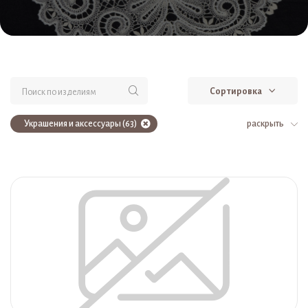
Сортировка
Украшения и аксессуары (63)
раскрыть
Эксклюзивная ручная работа (63)