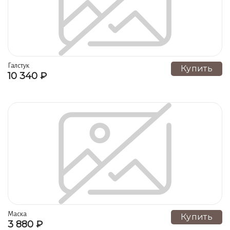
Галстук
Купить
10 340 ₽
Маска
Купить
3 880 ₽