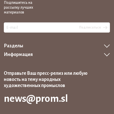
Подпишитесь на
рассылку лучших
материалов
Подписаться
Разделы
Информация
Отправьте Ваш пресс-релиз или любую
новость на тему народных
художественных промыслов
news@prom.sl