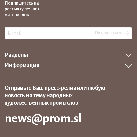
Подпишитесь на
рассылку лучших
материалов
Подписаться
Разделы
Информация
Отправьте Ваш пресс-релиз или любую
новость на тему народных
художественных промыслов
news@prom.sl