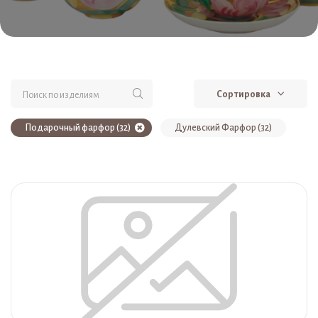
Сортировка
Подарочный фарфор (32)
Дулевский Фарфор (32)