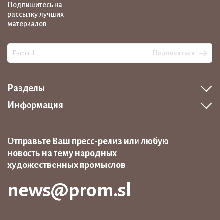
Подпишитесь на
рассылку лучших
материалов
Подписаться
Разделы
Информация
Отправьте Ваш пресс-релиз или любую
новость на тему народных
художественных промыслов
news@prom.sl