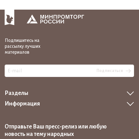
Подпишитесь на
рассылку лучших
материалов
Подписаться
Разделы
Информация
Отправьте Ваш пресс-релиз или любую
новость на тему народных