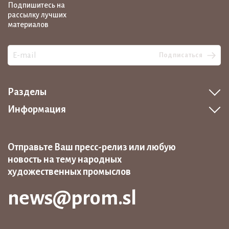
Подпишитесь на
рассылку лучших
материалов
Подписаться
Разделы
Информация
Отправьте Ваш пресс-релиз или любую
новость на тему народных
художественных промыслов
news@prom.sl