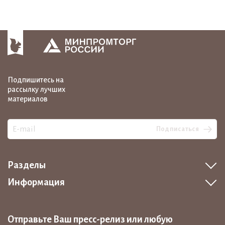
Подпишитесь на
рассылку лучших
материалов
Подписаться
Разделы
Информация
Отправьте Ваш пресс-релиз или любую