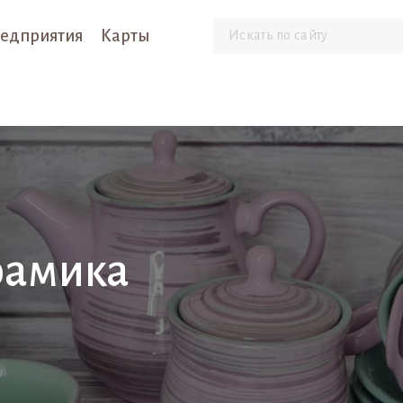
едприятия
Карты
рамика