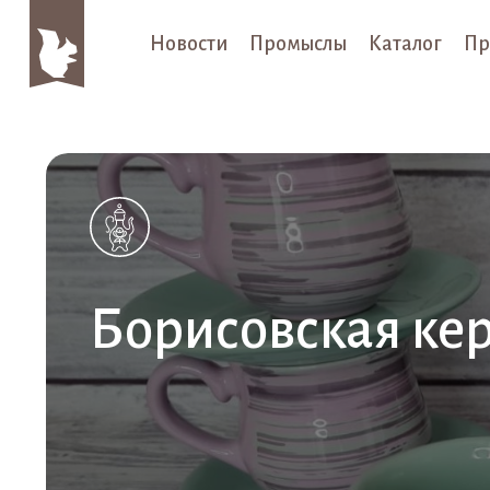
Новости
Промыслы
Каталог
Пр
Борисовская ке