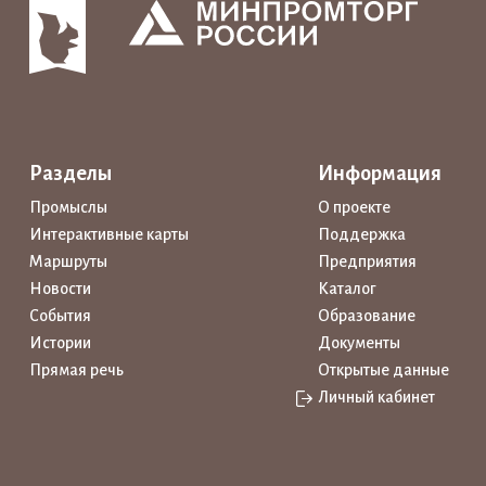
Разделы
Информация
Промыслы
О проекте
Интерактивные карты
Поддержка
Маршруты
Предприятия
Новости
Каталог
События
Образование
Истории
Документы
Прямая речь
Открытые данные
Личный кабинет