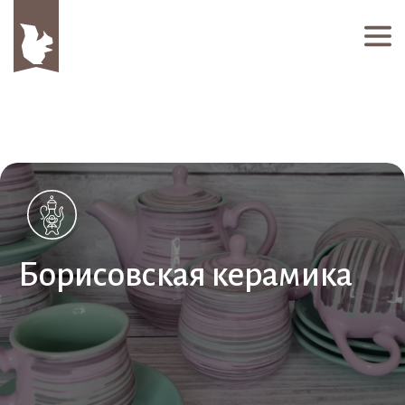
Борисовская керамика