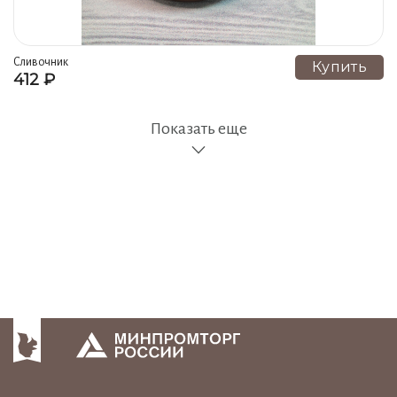
Сливочник
Купить
412 ₽
Показать еще