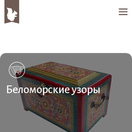
Беломорские узоры