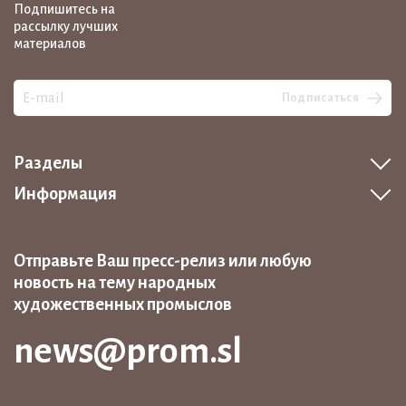
Подпишитесь на
рассылку лучших
материалов
Подписаться
Разделы
Информация
Отправьте Ваш пресс-релиз или любую
новость на тему народных
художественных промыслов
news@prom.sl