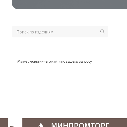
Мы не смогли ничего найти по вашему запросу