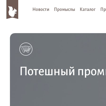
Новости
Промыслы
Каталог
Пр
Потешный пром