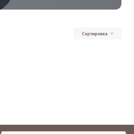
Сортировка