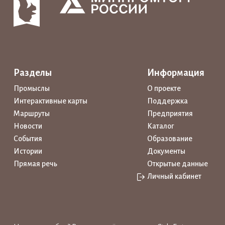
Разделы
Информация
Промыслы
О проекте
Интерактивные карты
Поддержка
Маршруты
Предприятия
Новости
Каталог
События
Образование
Истории
Документы
Прямая речь
Открытые данные
Личный кабинет