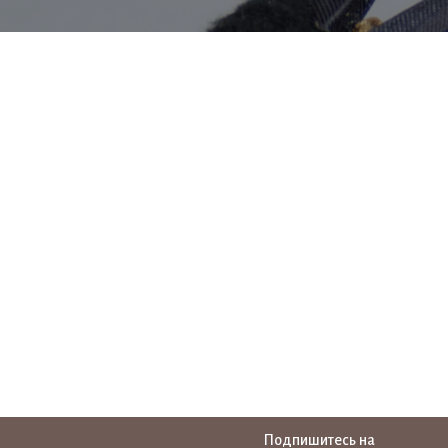
Подпишитесь на