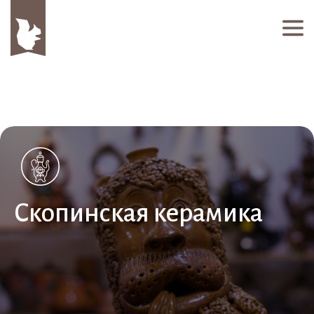
Скопинская керамика