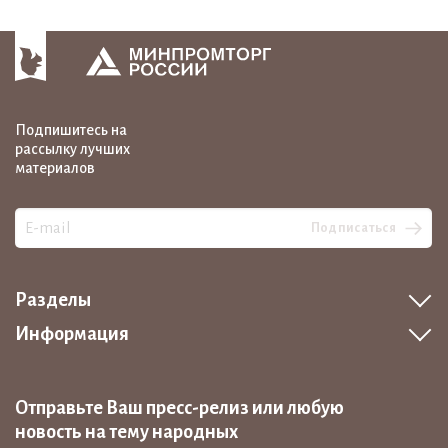
Подпишитесь на
рассылку лучших
материалов
Подписаться
Разделы
Информация
Отправьте Ваш пресс-релиз или любую
новость на тему народных