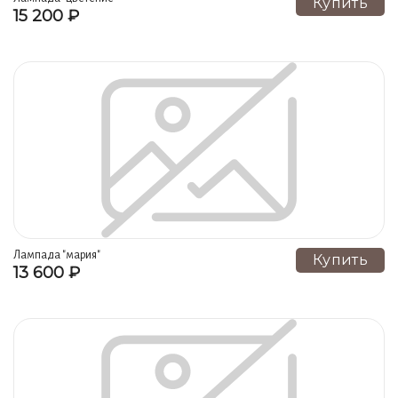
Купить
15 200 ₽
Лампада "мария"
Купить
13 600 ₽