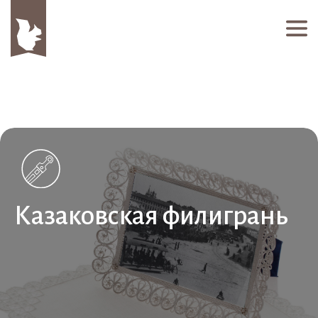
Казаковская филигрань