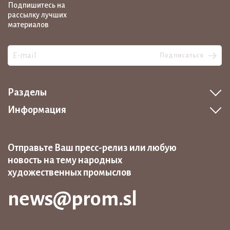
Подпишитесь на
рассылку лучших
материалов
Подписаться
Разделы
Информация
Отправьте Ваш пресс-релиз или любую
новость на тему народных
художественных промыслов
news@prom.sl