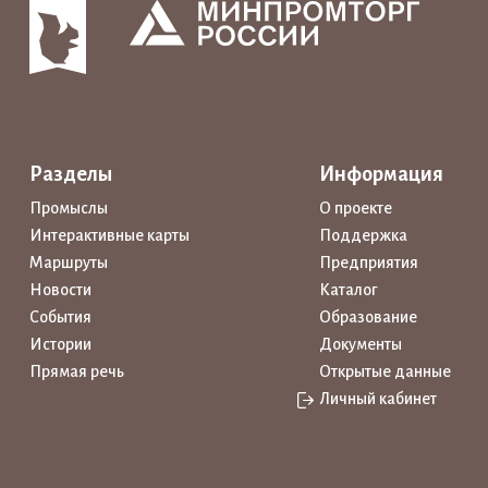
Разделы
Информация
Промыслы
О проекте
Интерактивные карты
Поддержка
Маршруты
Предприятия
Новости
Каталог
События
Образование
Истории
Документы
Прямая речь
Открытые данные
Личный кабинет