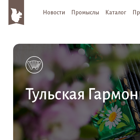
Новости
Промыслы
Каталог
Пр
Тульская Гармон