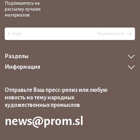
Подпишитесь на
рассылку лучших
материалов
Подписаться
Разделы
Информация
Отправьте Ваш пресс-релиз или любую
новость на тему народных
художественных промыслов
news@prom.sl