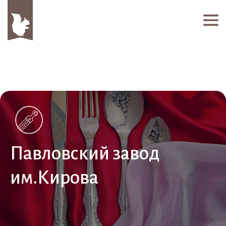
Павловский завод
им.Кирова