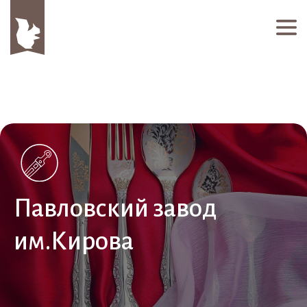
Павловский завод
им.Кирова