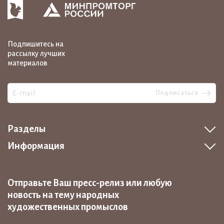
Подпишитесь на
рассылку лучших
материалов
Подписаться
Разделы
Информация
Отправьте Ваш пресс-релиз или любую
новость на тему народных
художественных промыслов