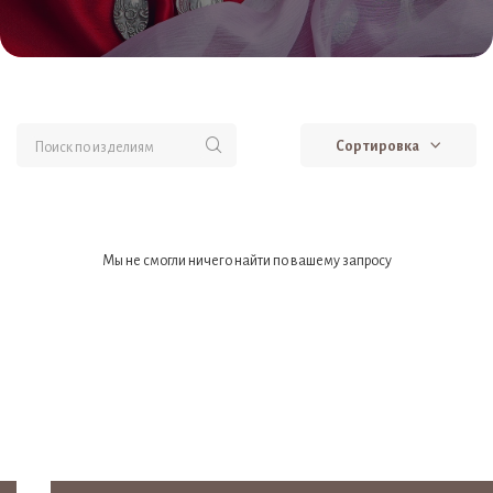
Сортировка
Мы не смогли ничего найти по вашему запросу