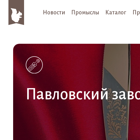
Новости
Промыслы
Каталог
Пр
Павловский зав