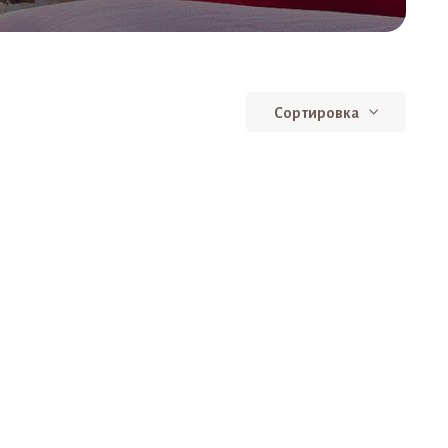
Сортировка