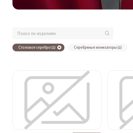
Столовое серебро (2)
Серебряные ионизаторы (2)