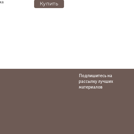
ка
Купить
Подпишитесь на
рассылку лучших
материалов