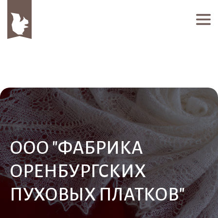
ООО "ФАБРИКА
ОРЕНБУРГСКИХ
ПУХОВЫХ ПЛАТКОВ"