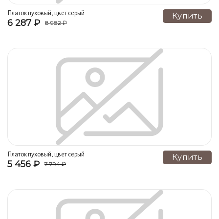
Платок пуховый, цвет серый
Купить
6 287 ₽
8 982 ₽
Платок пуховый, цвет серый
Купить
5 456 ₽
7 794 ₽