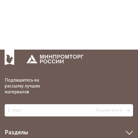
Подпишитесь на
рассылку лучших
материалов
Подписаться
Разделы