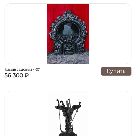
Камин садовый к-07
Купить
56 300 ₽