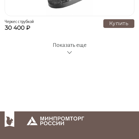
Черкес с трубкой
Купить
30 400 ₽
Показать еще